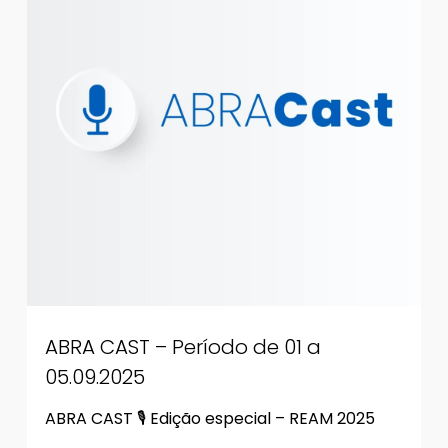
ABRA CAST – Período de 01 a
05.09.2025
ABRA CAST 🎙 Edição especial – REAM 2025