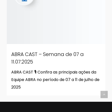
ABRA CAST – Semana de 07 a
11.07.2025
ABRA CAST 🎙 Confira as principais ações da
Equipe ABRA no período de 07 a 11 de julho de
2025