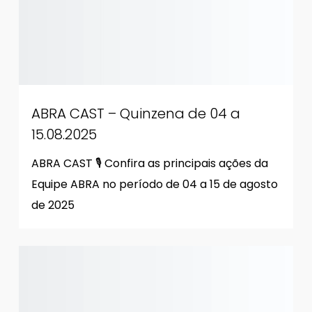
ABRA CAST – Quinzena de 04 a
15.08.2025
ABRA CAST 🎙 Confira as principais ações da
Equipe ABRA no período de 04 a 15 de agosto
de 2025