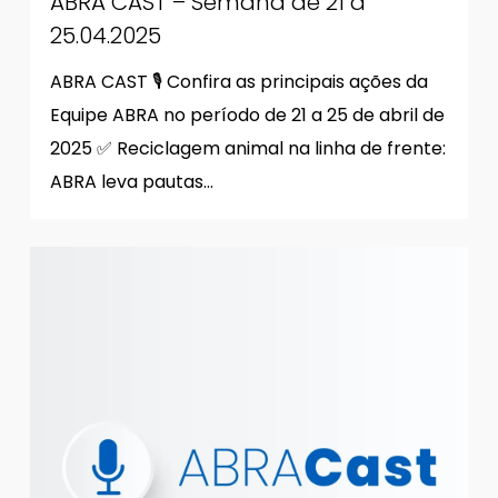
ABRA CAST – Semana de 21 a
25.04.2025
ABRA CAST 🎙 Confira as principais ações da
Equipe ABRA no período de 21 a 25 de abril de
2025 ✅ Reciclagem animal na linha de frente:
ABRA leva pautas…