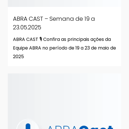
ABRA CAST – Semana de 19 a
23.05.2025
ABRA CAST 🎙 Confira as principais ações da
Equipe ABRA no período de 19 a 23 de maio de
2025