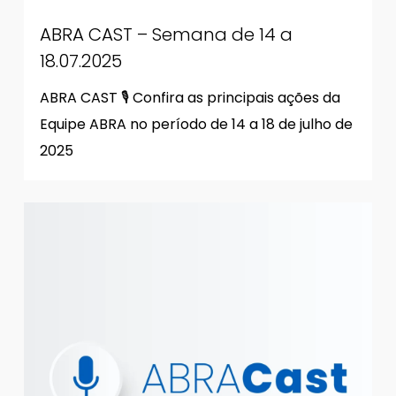
ABRA CAST – Semana de 14 a
18.07.2025
ABRA CAST 🎙 Confira as principais ações da
Equipe ABRA no período de 14 a 18 de julho de
2025