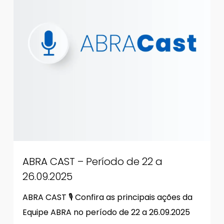
ABRA CAST – Período de 22 a
26.09.2025
ABRA CAST 🎙 Confira as principais ações da
Equipe ABRA no período de 22 a 26.09.2025