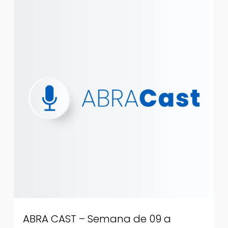
ABRA CAST – Semana de 09 a