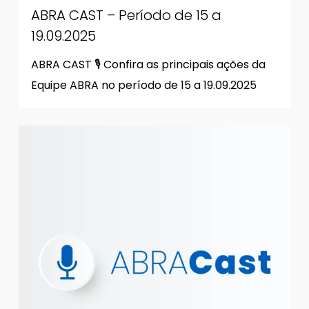
ABRA CAST – Período de 15 a
19.09.2025
ABRA CAST 🎙 Confira as principais ações da
Equipe ABRA no período de 15 a 19.09.2025