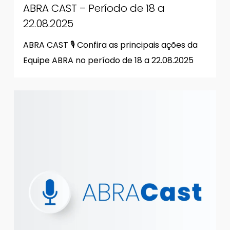
ABRA CAST – Período de 18 a
22.08.2025
ABRA CAST 🎙 Confira as principais ações da
Equipe ABRA no período de 18 a 22.08.2025