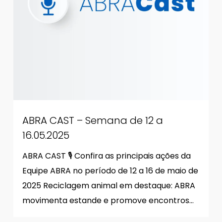
ABRA CAST – Semana de 12 a
16.05.2025
ABRA CAST 🎙 Confira as principais ações da
Equipe ABRA no período de 12 a 16 de maio de
2025 Reciclagem animal em destaque: ABRA
movimenta estande e promove encontros…