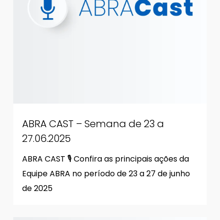
ABRA CAST – Semana de 23 a
27.06.2025
ABRA CAST 🎙 Confira as principais ações da
Equipe ABRA no período de 23 a 27 de junho
de 2025