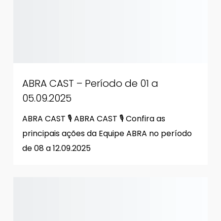
ABRA CAST – Período de 01 a
05.09.2025
ABRA CAST 🎙 ABRA CAST 🎙 Confira as
principais ações da Equipe ABRA no período
de 08 a 12.09.2025