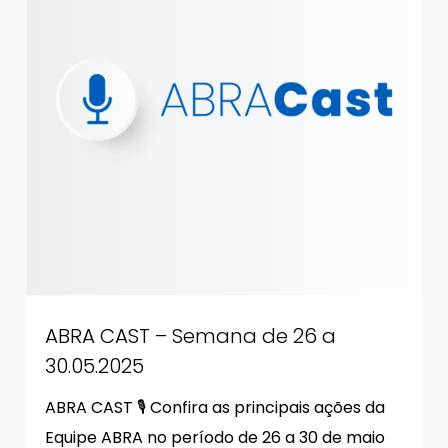
ABRA CAST – Semana de 26 a
30.05.2025
ABRA CAST 🎙 Confira as principais ações da
Equipe ABRA no período de 26 a 30 de maio