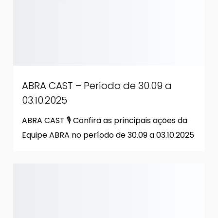
ABRA CAST – Período de 30.09 a
03.10.2025
ABRA CAST 🎙 Confira as principais ações da
Equipe ABRA no período de 30.09 a 03.10.2025