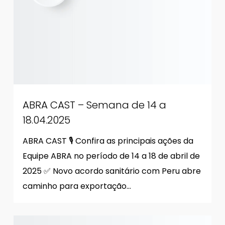
ABRA CAST – Semana de 14 a
18.04.2025
ABRA CAST 🎙 Confira as principais ações da
Equipe ABRA no período de 14 a 18 de abril de
2025 ✅ Novo acordo sanitário com Peru abre
caminho para exportação…