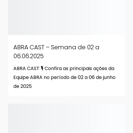
ABRA CAST – Semana de 02 a
06.06.2025
ABRA CAST 🎙 Confira as principais ações da
Equipe ABRA no período de 02 a 06 de junho
de 2025