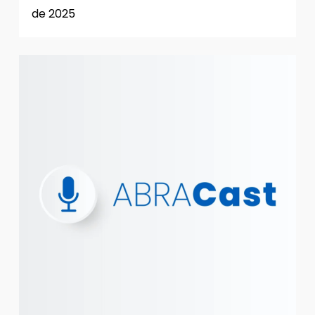
de 2025