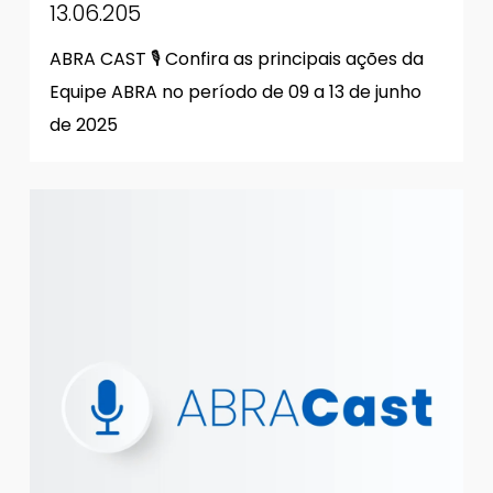
13.06.205
ABRA CAST 🎙 Confira as principais ações da
Equipe ABRA no período de 09 a 13 de junho
de 2025