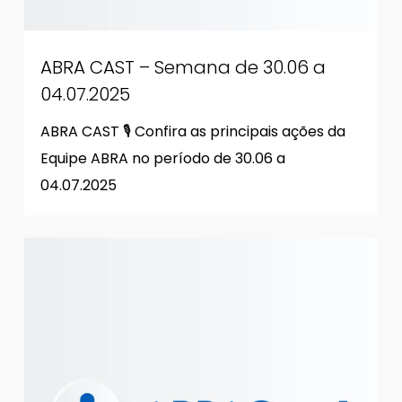
ABRA CAST – Semana de 30.06 a
04.07.2025
ABRA CAST 🎙 Confira as principais ações da
Equipe ABRA no período de 30.06 a
04.07.2025