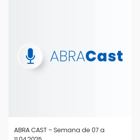
ABRA CAST – Semana de 07 a
11.04.2025