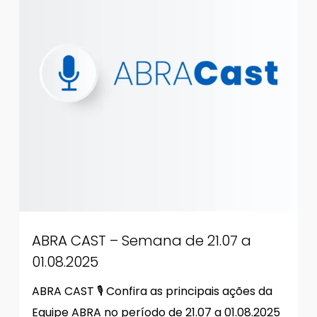
ABRA CAST – Semana de 21.07 a
01.08.2025
ABRA CAST 🎙 Confira as principais ações da
Equipe ABRA no período de 21.07 a 01.08.2025