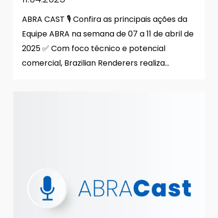
ABRA CAST 🎙 Confira as principais ações da
Equipe ABRA na semana de 07 a 11 de abril de
2025 ✅ Com foco técnico e potencial
comercial, Brazilian Renderers realiza…