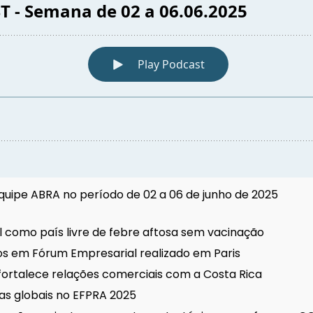
Equipe ABRA no período de 02 a 06 de junho de 2025
il como país livre de febre aftosa sem vacinação
os em Fórum Empresarial realizado em Paris
 fortalece relações comerciais com a Costa Rica
as globais no EFPRA 2025