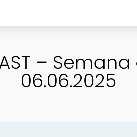
AST – Semana 
06.06.2025