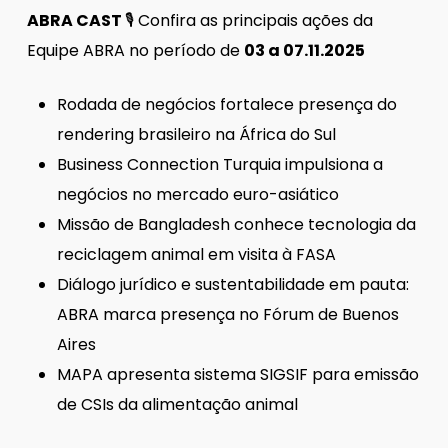
ABRA CAST
🎙 Confira as principais ações da
Equipe ABRA no período de
03 a 07.11.2025
Rodada de negócios fortalece presença do
rendering brasileiro na África do Sul
Business Connection Turquia impulsiona a
negócios no mercado euro-asiático
Missão de Bangladesh conhece tecnologia da
reciclagem animal em visita à FASA
Diálogo jurídico e sustentabilidade em pauta:
ABRA marca presença no Fórum de Buenos
Aires
MAPA apresenta sistema SIGSIF para emissão
de CSIs da alimentação animal