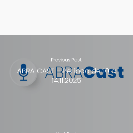
Previous Post
ABRA CAST - Período de 10 a
14.11.2025