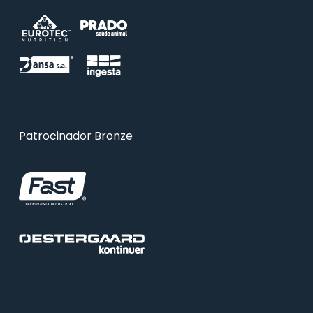
Patrocinador Bronze