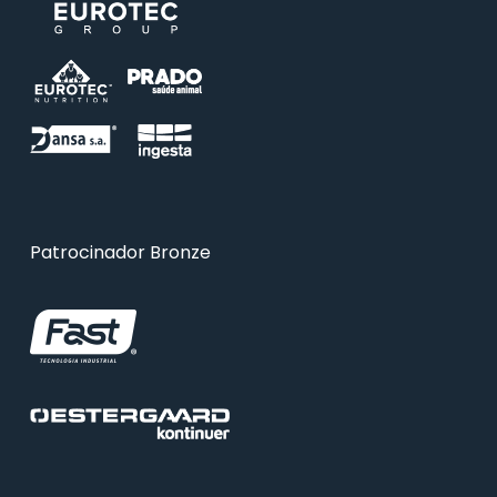
Patrocinador Bronze