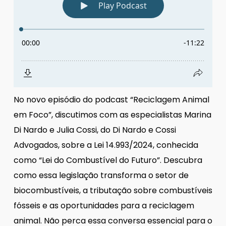
No novo episódio do podcast “Reciclagem Animal
em Foco”, discutimos com as especialistas Marina
Di Nardo e Julia Cossi, do Di Nardo e Cossi
Advogados, sobre a Lei 14.993/2024, conhecida
como “Lei do Combustível do Futuro”. Descubra
como essa legislação transforma o setor de
biocombustíveis, a tributação sobre combustíveis
fósseis e as oportunidades para a reciclagem
animal. Não perca essa conversa essencial para o