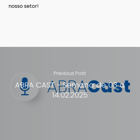
nosso setor!
Previous Post
ABRA CAST - Semana de 03 a
14.02.2025