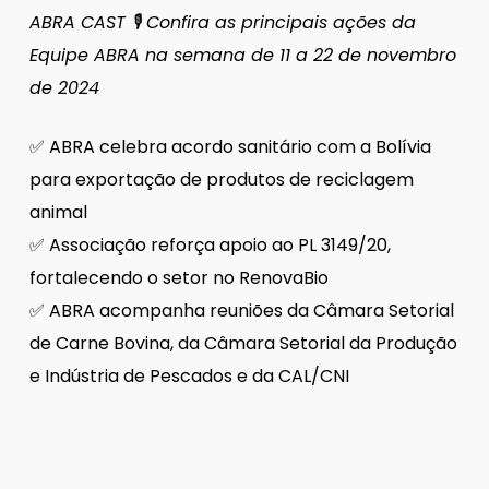
ABRA CAST 🎙 Confira as principais ações da
Equipe ABRA na semana de 11 a 22 de novembro
de 2024
✅ ABRA celebra acordo sanitário com a Bolívia
para exportação de produtos de reciclagem
animal
✅ Associação reforça apoio ao PL 3149/20,
fortalecendo o setor no RenovaBio
✅ ABRA acompanha reuniões da Câmara Setorial
de Carne Bovina, da Câmara Setorial da Produção
e Indústria de Pescados e da CAL/CNI