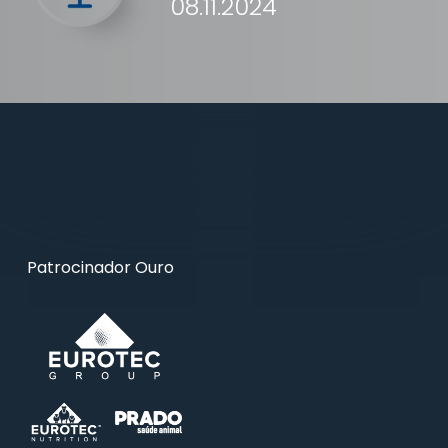
08.11.2024
Patrocinador Ouro