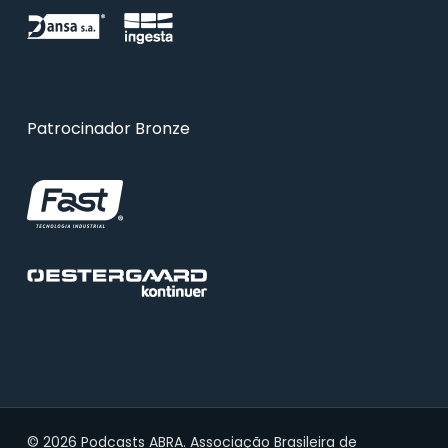
Patrocinador Bronze
© 2026 Podcasts ABRA. Associação Brasileira de