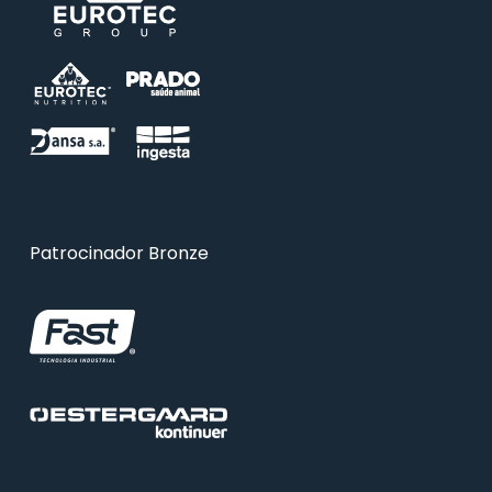
Patrocinador Bronze