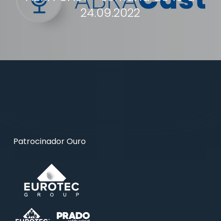
24.09.2022
Patrocinador Ouro