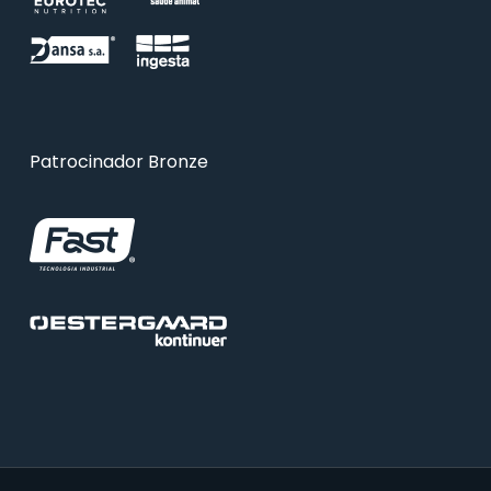
Patrocinador Bronze