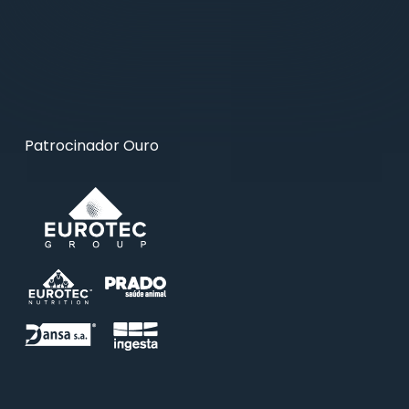
Patrocinador Ouro