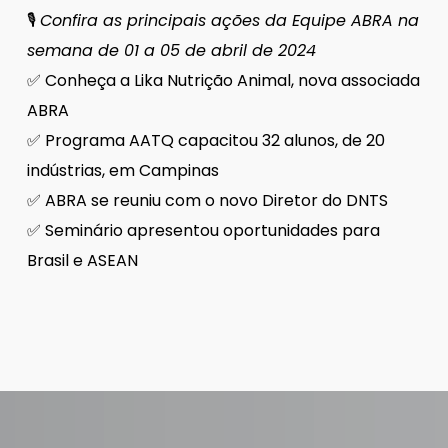
🎙
Confira as principais ações da Equipe ABRA na
semana de 01 a 05 de abril de 2024
✅ Conheça a Lika Nutrição Animal, nova associada
ABRA
✅ Programa AATQ capacitou 32 alunos, de 20
indústrias, em Campinas
✅ ABRA se reuniu com o novo Diretor do DNTS
✅ Seminário apresentou oportunidades para
Brasil e ASEAN